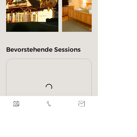
Bevorstehende Sessions
Weiter