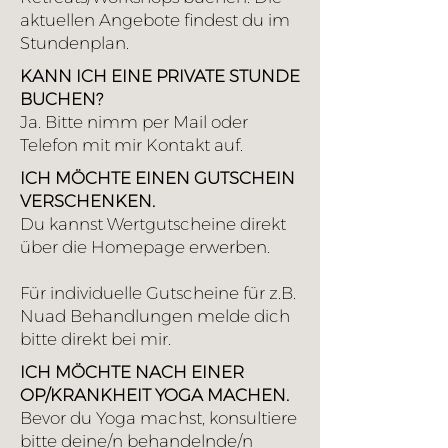
aktuellen Angebote findest du im
Stundenplan.
KANN ICH EINE PRIVATE STUNDE
BUCHEN?
Ja. Bitte nimm per Mail oder
Telefon mit mir Kontakt auf.
ICH MÖCHTE EINEN GUTSCHEIN
VERSCHENKEN.
Du kannst Wertgutscheine direkt
über die Homepage erwerben.
Für individuelle Gutscheine für z.B.
Nuad Behandlungen melde dich
bitte direkt bei mir.
ICH MÖCHTE NACH EINER
OP/KRANKHEIT YOGA MACHEN.
Bevor du Yoga machst, konsultiere
bitte deine/n behandelnde/n