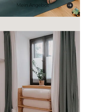
Mein Angebot