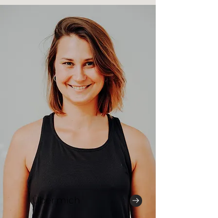
Über mich