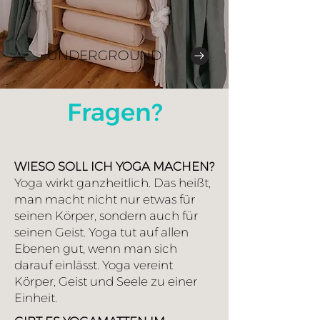
UNDERGROUND
Fragen?
WIESO SOLL ICH YOGA MACHEN?
Yoga wirkt ganzheitlich. Das heißt,
man macht nicht nur etwas für
seinen Körper, sondern auch für
seinen Geist. Yoga tut auf allen
Ebenen gut, wenn man sich
darauf einlässt. Yoga vereint
Körper, Geist und Seele zu einer
Einheit.