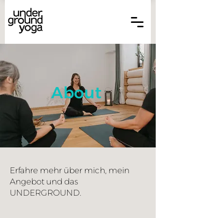
About
Erfahre mehr über mich, mein
Angebot und das
UNDERGROUND.