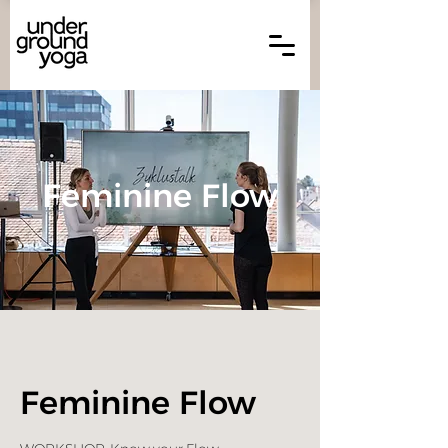
Feminine Flow
Feminine Flow