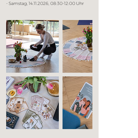
- Samstag, 14.11.2026, 08:30-12:00 Uhr