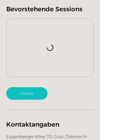
Bevorstehende Sessions
Weiter
Kontaktangaben
Eggenberger Allee 70, Graz, Österreich