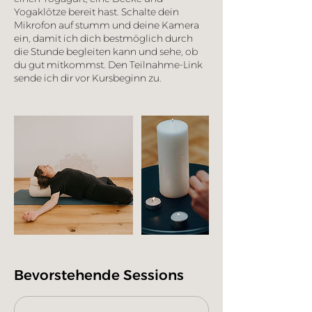
Yogaklötze bereit hast. Schalte dein
Mikrofon auf stumm und deine Kamera
ein, damit ich dich bestmöglich durch
die Stunde begleiten kann und sehe, ob
du gut mitkommst. Den Teilnahme-Link
sende ich dir vor Kursbeginn zu.
Bevorstehende Sessions